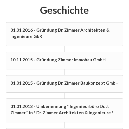
Geschichte
01.01.2016 - Gründung Dr. Zimmer Architekten &
Ingenieure GbR
10.11.2015 - Gründung Zimmer Immobau GmbH
01.01.2015 - Gründung Dr. Zimmer Baukonzept GmbH
01.01.2013 - Umbenennung * Ingenieurbüro Dr. J.
Zimmer * in * Dr. Zimmer Architekten & Ingenieure *