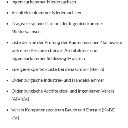
Ingenieurkammer Niedersachsen
Architektenkammer Niedersachsen
Tragwerksplanerliste bei der Ingenieurkammer
Niedersachsen
Liste der von der Prüfung der Bautechnischen Nachweise
befreiten Personen bei der Architekten- und
Ingenieurkammer Schleswig-Holstein
Energie-Experten-Liste bei dena GmbH (Berlin)
Oldenburgische Industrie- und Handelskammer
Oldenburgische Architekten- und Ingenieuren Verein
(AIV e.V.)
Verein Kompetenzzentrum Bauen und Energie (KoBE
e.V.)