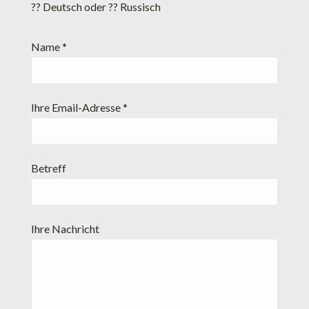
?? Deutsch oder ?? Russisch
Name *
Ihre Email-Adresse *
Betreff
Ihre Nachricht