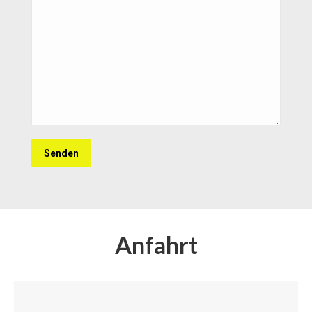
Anfahrt